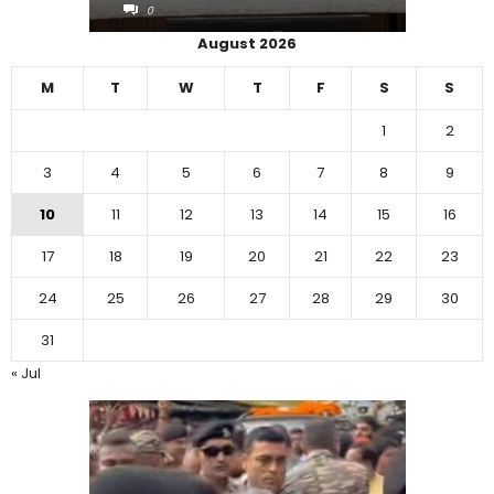
0
0
August 2026
M
T
W
T
F
S
S
1
2
3
4
5
6
7
8
9
10
11
12
13
14
15
16
17
18
19
20
21
22
23
24
25
26
27
28
29
30
31
« Jul