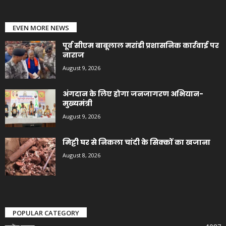
EVEN MORE NEWS
पूर्व सीएम बाबूलाल मरांडी प्रशासनिक कार्रवाई पर
नाराज
August 9, 2026
अंगदान के लिए होगा जनजागरण अभियान-
मुख्यमंत्री
August 9, 2026
मिट्टी घर से निकला चांदी के सिक्कों का खजाना
August 8, 2026
POPULAR CATEGORY