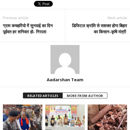
Previous article
Next article
ग्राम कचहरियो में सुनवाई का दिन
डिजिटल क्रांति से सशक्त होगा बिहार
पूर्ववत हर शनिवार हो- निराला
का किसान-कृषि मंत्री
Aadarshan Team
RELATED ARTICLES
MORE FROM AUTHOR