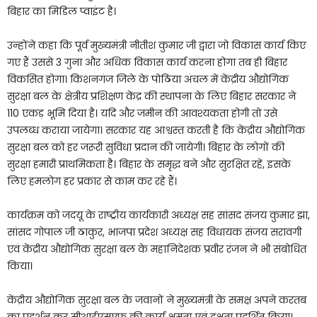
बिहार का मिडिल प्वाइंट है।
उन्होंने कहा कि पूर्व मुख्यमंत्री नीतीश कुमार जी द्वारा जो विकास कार्य किए
गए हैं उससे 3 गुना और अधिक विकास कार्य करना होगा तब ही बिहार
विकसित होगा। किशनगंज जिले के पोठिया अंचल में केंद्रीय औद्योगिक
सुरक्षा बल के क्षेत्रीय प्रशिक्षण केंद्र की स्थापना के लिए बिहार सरकार ने
110 एकड़ भूमि दिया है। यदि और जमीन की आवश्यकता होगी तो उसे
उपलब्ध कराया जायेगा। सरकार यह आश्वस्त करती है कि केंद्रीय औद्योगिक
सुरक्षा बल को हर जरूरी सुविधा प्रदान की जायेगी। बिहार के लोगों की
सुरक्षा हमारी प्राथमिकता है। बिहार के समृद्ध बने और सुरक्षित रहें, इसके
लिए हमलोग हर प्रकार से काम कर रहे हैं।
कार्यक्रम को जदयू के राष्ट्रीय कार्यकारी अध्यक्ष सह सांसद संजय कुमार झा,
सांसद गोपाल जी ठाकुर, भाजपा प्रदेश अध्यक्ष सह विधायक संजय सरावगी
एवं केंद्रीय औद्योगिक सुरक्षा बल के महानिदेशक प्रवीर रंजन ने भी संबोधित
किया।
केंद्रीय औद्योगिक सुरक्षा बल के जवानों ने मुख्यमंत्री के समक्ष अपने करतब