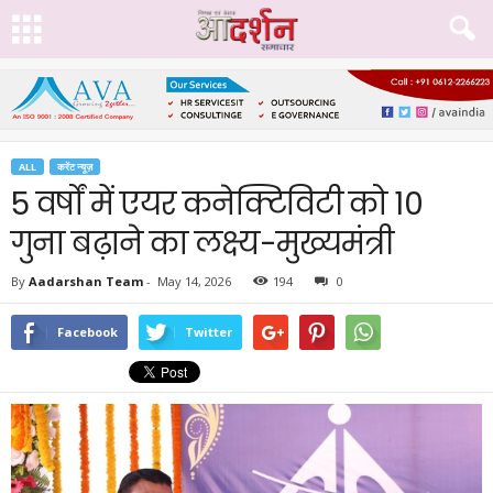
ALL
करेंट न्यूज़
5 वर्षों में एयर कनेक्टिविटी को 10
गुना बढ़ाने का लक्ष्य-मुख्यमंत्री
By
Aadarshan Team
-
May 14, 2026
194
0
Facebook
Twitter