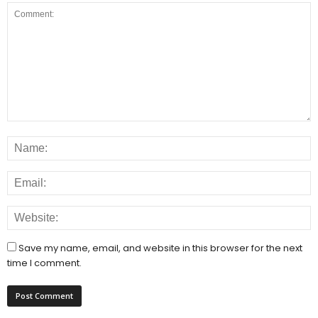
Save my name, email, and website in this browser for the next
time I comment.