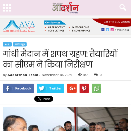
ALL
करेंट न्यूज़
गांधी मैदान में शपथ ग्रहण: तैयारियों
का सीएम ने किया निरीक्षण
By
Aadarshan Team
-
November 18, 2025
445
0
Facebook
Twitter