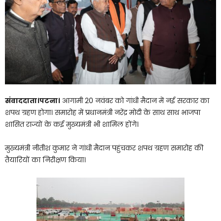
संवाददाता।पटना।
आगामी 20 नवंबर को गांधी मैदान में नई सरकार का
शपथ ग्रहण होगा। समारोह में प्रधानमंत्री नरेंद्र मोदी के साथ साथ भाजपा
शासित राज्यों के कई मुख्यमंत्री भी शामिल होंगे।
मुख्यमंत्री नीतीश कुमार ने गांधी मैदान पहुंचकर शपथ ग्रहण समारोह की
तैयारियों का निरीक्षण किया।