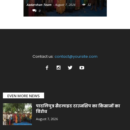
Aadarshan Team
-
August 7, 2026
32
Aadarshan T
0
0
Contact us:
contact@yoursite.com
EVEN MORE NEWS
पाटलिपुत्र सैटलाइट टाउनशिप का किसानों का
विरोध
August 7, 2026