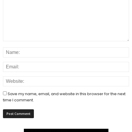
Save my name, email, and website in this browser for the next
time I comment.