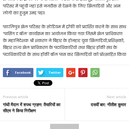
परिसर में पहुंची जहां इसे नजदीक से देखने के लिए खिलाडियों और आम
लोगों का हुजूम उमड़ पड़ा।
पाटलिपुत्र खेल परिसर के स्टेडियम में ट्रॉफी को प्रदर्शित करने के साथ साथ
‘पासिंग द बॉल’ कार्यक्रम का आयोजन किया गया जिसमें खेल प्राधिकरण
के महानिदेशक श्री शंकरण ने बिहार के होनहार युवा खिलाड़ियों,प्रशिक्षकों,
बिहार राज्य खेल प्राधिकरण के पदाधिकारियों तथा बिहार हॉकी संघ के
पदाधिकारियों के साथ हॉकी बॉल पास कर खिलाड़ियों को प्रोत्साहित किया
Facebook
Twitter
Previous article
Next article
गांधी मैदान में शपथ ग्रहण: तैयारियों का
दसवीं बार: नीतीश कुमार
सीएम ने किया निरीक्षण