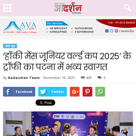
करेंट न्यूज़
‘हॉकी मेंस जूनियर वर्ल्ड कप 2025’ के
ट्रॉफी का पटना में भव्य स्वागत
By
Aadarshan Team
-
November 19, 2025
439
0
Facebook
Twitter