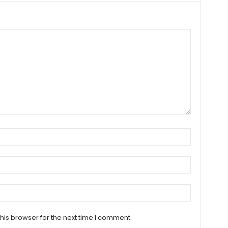
his browser for the next time I comment.