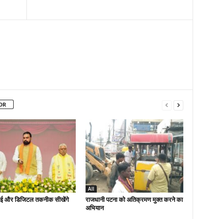
OR
All
ई और डिजिटल तकनीक सीखेंगे
राजधानी पटना को अतिक्रमण मुक्त करने का
अभियान