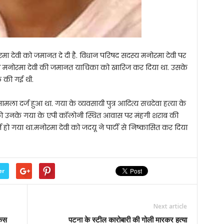
मा देवी को जमानत दे दी है. विधान परिषद सदस्य मनोरमा देवी पर
ने मनोरमा देवी की जमानत याचिका को खारिज कर दिया था. उसके
 की गई थी.
ामला दर्ज हुआ था. गया के व्यवसायी पुत्र आदित्य सचदेवा हत्या के
 को उनके गया के एपी कॉलोनी स्थित आवास पर मंहगी शराब की
हो गया था.मनोरमा देवी को जदयू ने पार्टी से निष्कासित कर दिया
er
Next article
केस
पटना के स्टील कारोबारी की गोली मारकर हत्या