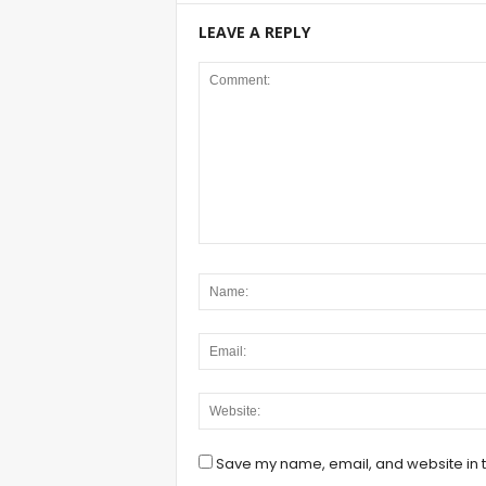
LEAVE A REPLY
Save my name, email, and website in t