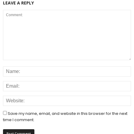
LEAVE A REPLY
Save my name, email, and website in this browser for the next
time I comment.