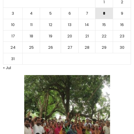
1
2
3
4
5
6
7
8
9
10
11
12
13
14
15
16
17
18
19
20
21
22
23
24
25
26
27
28
29
30
31
« Jul