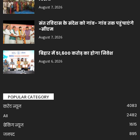
August 7, 2026
संत रविदास के संदेश को गांव- गांव तक पहुंचाएंगे
-सीएम
August 7, 2026
बिहार में 51,600 करोड़ का होगा निवेश
August 6, 2026
POPULAR CATEGORY
4083
करेंट न्यूज़
2482
All
1615
ब्रेकिंग न्यूज
895
जनपद