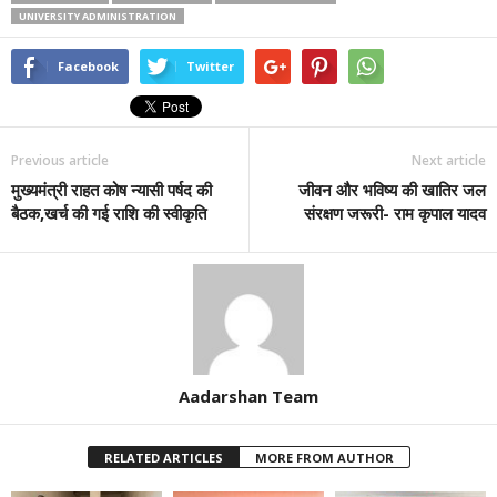
UNIVERSITY ADMINISTRATION
Facebook
Twitter
Previous article
Next article
मुख्यमंत्री राहत कोष न्यासी पर्षद की
जीवन और भविष्य की खातिर जल
बैठक,खर्च की गई राशि की स्वीकृति
संरक्षण जरूरी- राम कृपाल यादव
Aadarshan Team
RELATED ARTICLES
MORE FROM AUTHOR