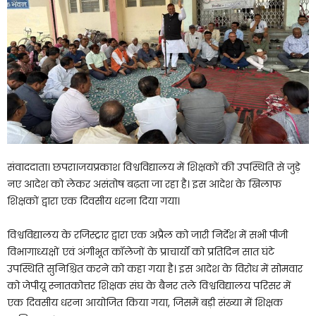
संवाददाता। छपरा।जयप्रकाश विश्वविद्यालय में शिक्षकों की उपस्थिति से जुड़े
नए आदेश को लेकर असंतोष बढ़ता जा रहा है। इस आदेश के खिलाफ
शिक्षकों द्वारा एक दिवसीय धरना दिया गया।
विश्वविद्यालय के रजिस्ट्रार द्वारा एक अप्रैल को जारी निर्देश में सभी पीजी
विभागाध्यक्षों एवं अंगीभूत कॉलेजों के प्राचार्यों को प्रतिदिन सात घंटे
उपस्थिति सुनिश्चित करने को कहा गया है। इस आदेश के विरोध में सोमवार
को जेपीयू स्नातकोत्तर शिक्षक संघ के बैनर तले विश्वविद्यालय परिसर में
एक दिवसीय धरना आयोजित किया गया, जिसमें बड़ी संख्या में शिक्षक