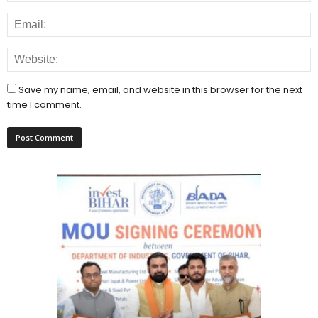
Save my name, email, and website in this browser for the next
time I comment.