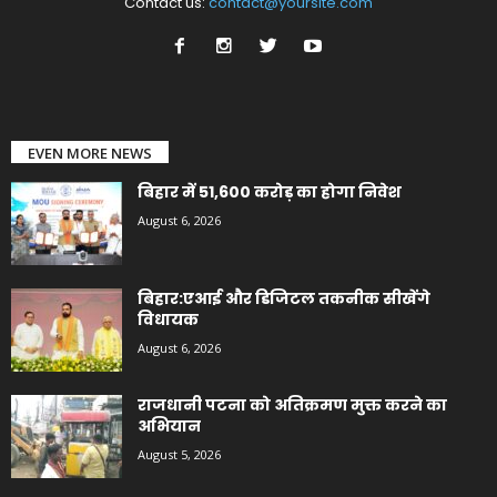
Contact us:
contact@yoursite.com
EVEN MORE NEWS
बिहार में 51,600 करोड़ का होगा निवेश
August 6, 2026
बिहार:एआई और डिजिटल तकनीक सीखेंगे
विधायक
August 6, 2026
राजधानी पटना को अतिक्रमण मुक्त करने का
अभियान
August 5, 2026