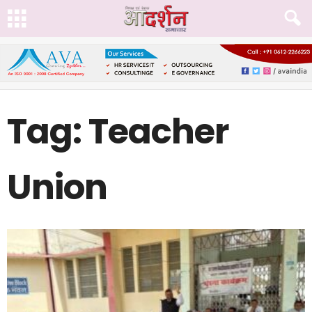
Tag: Teacher
Union