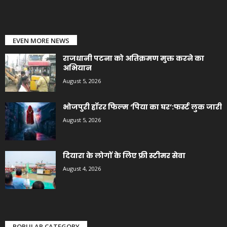
EVEN MORE NEWS
राजधानी पटना को अतिक्रमण मुक्त करने का
अभियान
August 5, 2026
भोजपुरी हॉरर फिल्म ‘पिया का घर’:फर्स्ट लुक जारी
August 5, 2026
दियारा के लोगों के लिए फ्री स्टीमर सेवा
August 4, 2026
POPULAR CATEGORY