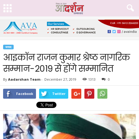
जनपद
आइकॉन राजन कुमार श्रेष्ठ नागरिक
सम्मान-2019 से होंगे सम्मानित
By
Aadarshan Team
-
December 27, 2019
1313
0
Facebook
Twitter