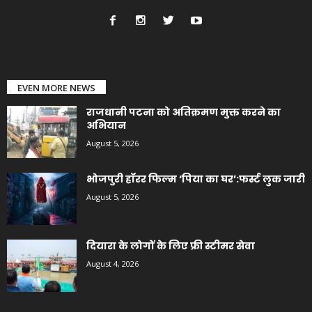
EVEN MORE NEWS
राजधानी पटना को अतिक्रमण मुक्त करने का
अभियान
August 5, 2026
भोजपुरी हॉरर फिल्म ‘पिया का घर’:फर्स्ट लुक जारी
August 5, 2026
दियारा के लोगों के लिए फ्री स्टीमर सेवा
August 4, 2026