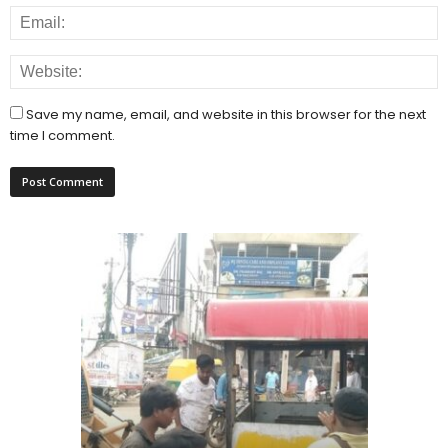
Save my name, email, and website in this browser for the next
time I comment.