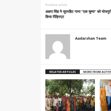
Previous article
अक्षरा सिंह ने सुपरहिट गाना “एक चुम्मा” को भोजपुरी 
किया रीक्रिएट
Aadarshan Team
RELATED ARTICLES
MORE FROM AUTH