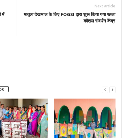
Next article
में
मातृत्व देखभाल के लिए FOGSI द्वारा शुरू किया गया पहला
कौशल संवर्धन केंद्र
OR