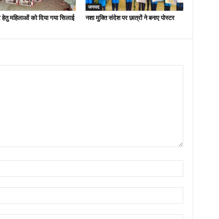
जनपद
 हेतु महिलाओं को दिया गया सिलाई
नशा मुक्ति संदेश पर छात्रों ने बनाए पोस्टर