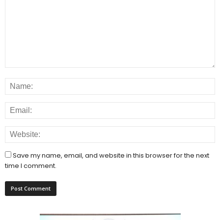
Save my name, email, and website in this browser for the next
time I comment.