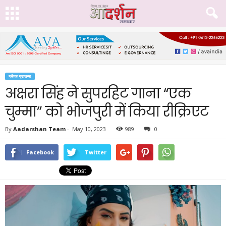
ग्लैमर ग्राउन्ड
अक्षरा सिंह ने सुपरहिट गाना “एक
चुम्मा” को भोजपुरी में किया रीक्रिएट
By
Aadarshan Team
-
May 10, 2023
989
0
Facebook
Twitter