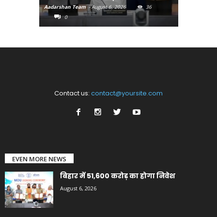
Aadarshan Team
-
August 6, 2026
36
Aadarshan T
0
0
Contact us:
contact@yoursite.com
EVEN MORE NEWS
बिहार में 51,600 करोड़ का होगा निवेश
August 6, 2026