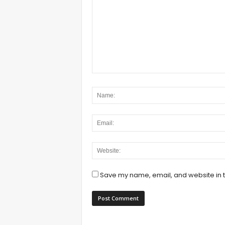
Save my name, email, and website in t