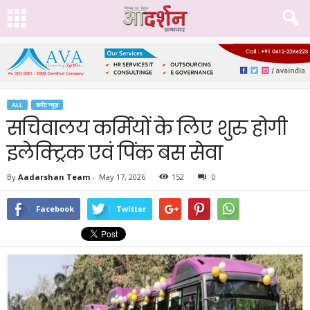
ALL
करेंट न्यूज़
सचिवालय कर्मियों के लिए शुरु होगी
इलेक्ट्रिक एवं पिंक बस सेवा
By
Aadarshan Team
-
May 17, 2026
152
0
Facebook
Twitter