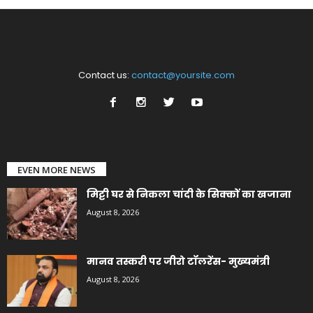
Contact us:
contact@yoursite.com
EVEN MORE NEWS
मिट्टी घर से निकला चांदी के सिक्कों का खजाना
August 8, 2026
मानव तस्करी पर जीरो टॉलरेंस- मुख्यमंत्री
August 8, 2026