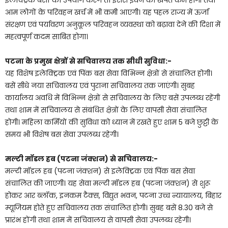
आम लोगों के परिवहन खर्च में भी कमी आएगी। यह पहल राज्य में ऊर्जा
संरक्षण एवं पर्यावरण अनुकूल परिवहन व्यवस्था को बढ़ावा देने की दिशा में
महत्वपूर्ण कदम साबित होगा।
पटना के प्रमुख क्षेत्रों से सचिवालय तक सीधी सुविधा:-
यह विशेष इलेक्ट्रिक एवं पिंक बस सेवा विभिन्न क्षेत्रों से संचालित होगी।
बसें सीधे नया सचिवालय एवं पुराना सचिवालय तक जाएंगी। सुबह
कार्यालय अवधि में विभिन्न क्षेत्रों से सचिवालय के लिए बसें उपलब्ध रहेंगी
तथा शाम में सचिवालय से संबंधित क्षेत्रों के लिए वापसी सेवा संचालित
होगी। महिला कर्मियों की सुविधा को ध्यान में रखते हुए शाम 5 बजे छुट्टी के
समय भी विशेष बस सेवा उपलब्ध रहेगी।
मल्टी मॉडल हब (पटना जंक्शन) से सचिवालय:-
मल्टी मॉडल हब (पटना जंक्शन) से इलेक्ट्रिक एवं पिंक बस सेवा
संचालित की जाएगी। यह सेवा मल्टी मॉडल हब (पटना जंक्शन) से शुरू
होकर आर ब्लॉक, इनकम टैक्स, विद्युत भवन, पटना उच्च न्यायालय, बिहार
म्यूजियम होते हुए सचिवालय तक संचालित होगी। सुबह बसें 8.30 बजे से
प्रारंभ होंगी तथा शाम में सचिवालय से वापसी सेवा उपलब्ध रहेगी।