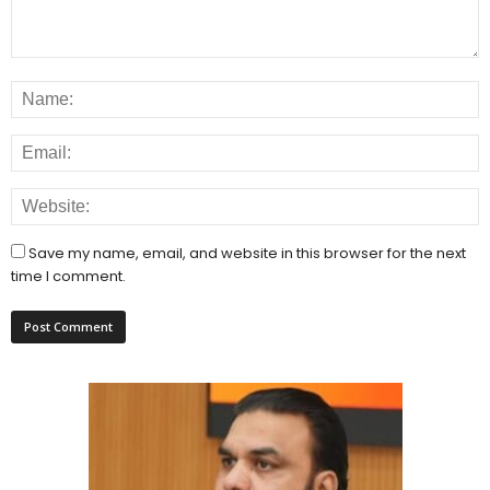
Save my name, email, and website in this browser for the next
time I comment.