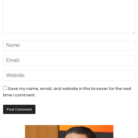
Save my name, email, and website in this browser for the next
time I comment.