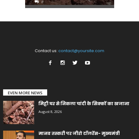
0
0
Contact us:
contact@yoursite.com
EVEN MORE NEWS
मिट्टी घर से निकला चांदी के सिक्कों का खजाना
August 8, 2026
मानव तस्करी पर जीरो टॉलरेंस- मुख्यमंत्री