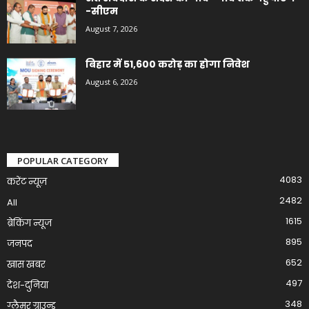
-सीएम
August 7, 2026
बिहार में 51,600 करोड़ का होगा निवेश
August 6, 2026
POPULAR CATEGORY
4083
करेंट न्यूज़
2482
All
1615
ब्रेकिंग न्यूज
895
जनपद
652
खास खबर
497
देश-दुनिया
348
ग्लैमर ग्राउन्ड