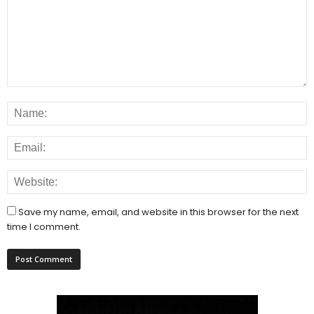
Save my name, email, and website in this browser for the next
time I comment.