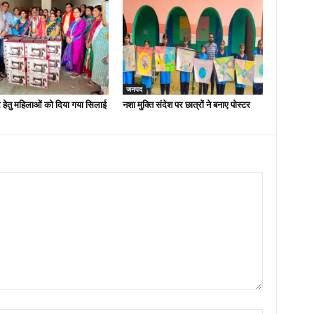
जनपद
 हेतु महिलाओं को दिया गया सिलाई
नशा मुक्ति संदेश पर छात्रों ने बनाए पोस्टर