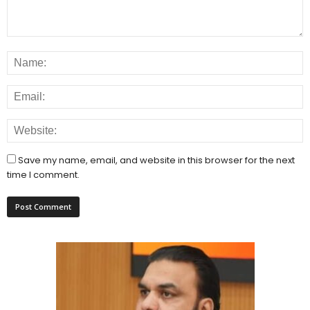
Save my name, email, and website in this browser for the next
time I comment.