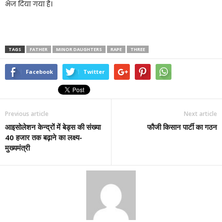
भेज दिया गया है।
TAGS
FATHER
MINOR DAUGHTERS
RAPE
THREE
Facebook
Twitter
Previous article
Next article
आइसोलेशन केन्द्रों में बेड्स की संख्या
फौजी किसान पार्टी का गठन
40 हजार तक बढ़ाने का लक्ष्य-
मुख्यमंत्री