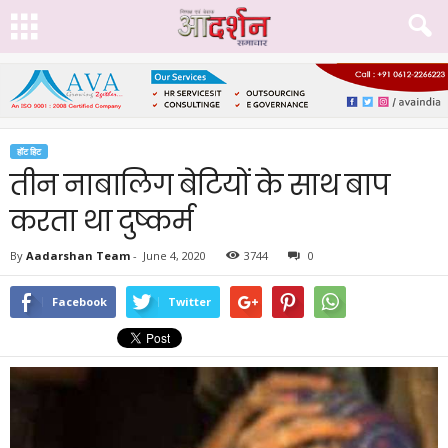
हॉट हिट
तीन नाबालिग बेटियों के साथ बाप
करता था दुष्कर्म
By
Aadarshan Team
-
June 4, 2020
3744
0
Facebook
Twitter