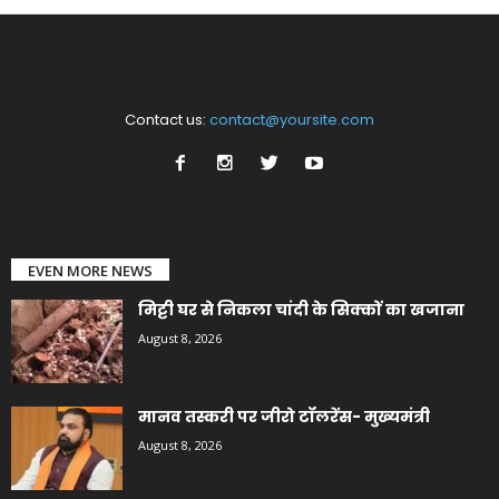
Contact us:
contact@yoursite.com
EVEN MORE NEWS
मिट्टी घर से निकला चांदी के सिक्कों का खजाना
August 8, 2026
मानव तस्करी पर जीरो टॉलरेंस- मुख्यमंत्री
August 8, 2026