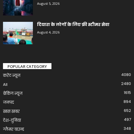
August 5, 2026
दियारा के लोगों के लिए फ्री स्टीमर सेवा
August 4, 2026
POPULAR CATEGORY
4080
करेंट न्यूज़
2480
All
1615
ब्रेकिंग न्यूज
894
जनपद
652
खास खबर
497
देश-दुनिया
348
ग्लैमर ग्राउन्ड