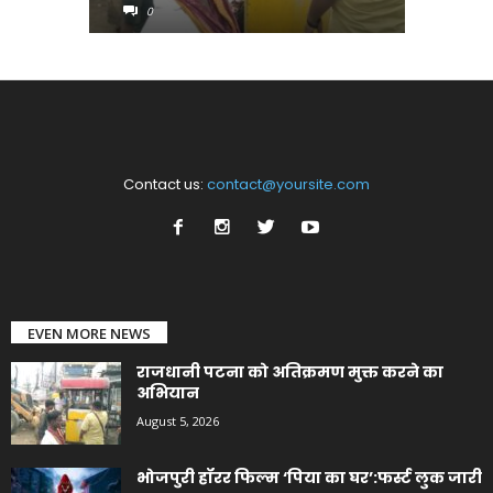
0
0
Contact us:
contact@yoursite.com
EVEN MORE NEWS
राजधानी पटना को अतिक्रमण मुक्त करने का
अभियान
August 5, 2026
भोजपुरी हॉरर फिल्म ‘पिया का घर’:फर्स्ट लुक जारी