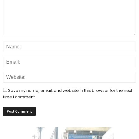
Save my name, email, and website in this browser for the next
time I comment.