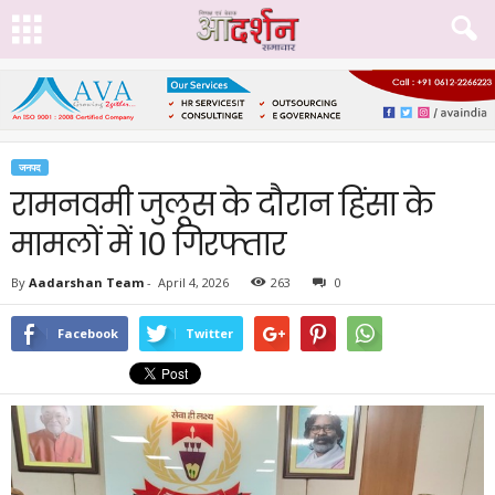
जनपद
रामनवमी जुलूस के दौरान हिंसा के
मामलों में 10 गिरफ्तार
By
Aadarshan Team
-
April 4, 2026
263
0
Facebook
Twitter