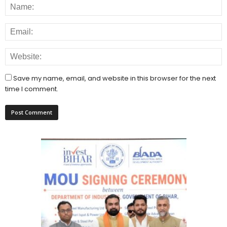
Save my name, email, and website in this browser for the next
time I comment.