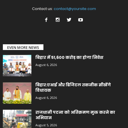
Contact us:
contact@yoursite.com
EVEN MORE NEWS
बिहार में 51,600 करोड़ का होगा निवेश
August 6, 2026
बिहार:एआई और डिजिटल तकनीक सीखेंगे
विधायक
August 6, 2026
राजधानी पटना को अतिक्रमण मुक्त करने का
अभियान
August 5, 2026