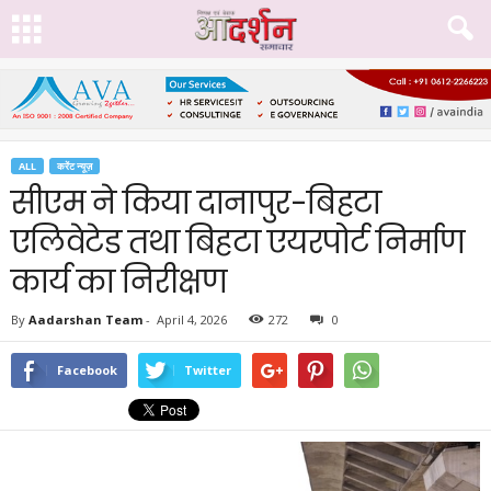
ALL
करेंट न्यूज़
सीएम ने किया दानापुर-बिहटा
एलिवेटेड तथा बिहटा एयरपोर्ट निर्माण
कार्य का निरीक्षण
By
Aadarshan Team
-
April 4, 2026
272
0
Facebook
Twitter