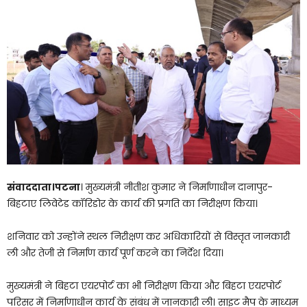
संवाददाता।पटना
। मुख्यमंत्री नीतीश कुमार ने निर्माणाधीन दानापुर-
बिहटाए लिवेटेड कॉरिडोर के कार्य की प्रगति का निरीक्षण किया।
शनिवार को उन्होंने स्थल निरीक्षण कर अधिकारियों से विस्तृत जानकारी
ली और तेजी से निर्माण कार्य पूर्ण करने का निर्देश दिया।
मुख्यमंत्री ने बिहटा एयरपोर्ट का भी निरीक्षण किया और बिहटा एयरपोर्ट
परिसर में निर्माणाधीन कार्य के संबंध में जानकारी ली। साइट मैप के माध्यम