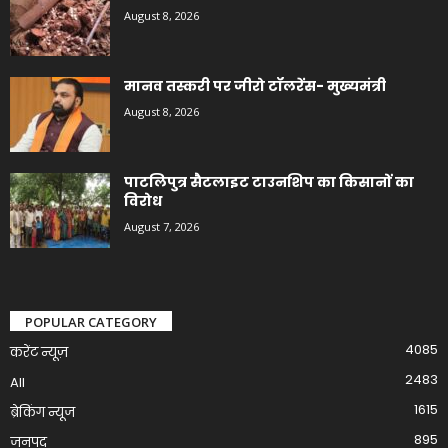
August 8, 2026
मानव तस्करी पर जीरो टॉलरेंस- मुख्यमंत्री
August 8, 2026
पाटलिपुत्र सैटलाइट टाउनशिप का किसानों का
विरोध
August 7, 2026
POPULAR CATEGORY
4085
करेंट न्यूज़
2483
All
1615
ब्रेकिंग न्यूज
895
जनपद