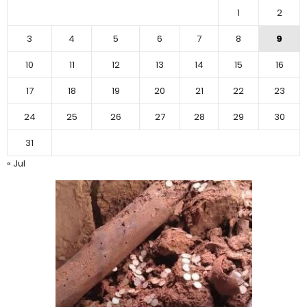
1
2
3
4
5
6
7
8
9
10
11
12
13
14
15
16
17
18
19
20
21
22
23
24
25
26
27
28
29
30
31
« Jul