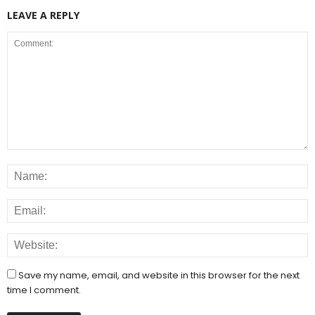
LEAVE A REPLY
Save my name, email, and website in this browser for the next
time I comment.