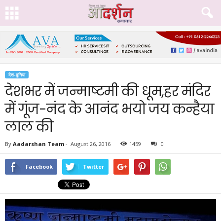
देश-दुनिया
देशभर में जन्माष्टमी की धूम,हर मंदिर
में गूंज-नंद के आनंद भयो जय कन्हैया
लाल की
By
Aadarshan Team
-
August 26, 2016
1459
0
Facebook
Twitter