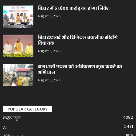
बिहार में 51,600 करोड़ का होगा निवेश
August 6, 2026
बिहार:एआई और डिजिटल तकनीक सीखेंगे
विधायक
August 6, 2026
राजधानी पटना को अतिक्रमण मुक्त करने का
अभियान
August 5, 2026
POPULAR CATEGORY
4082
करेंट न्यूज़
2481
All
1615