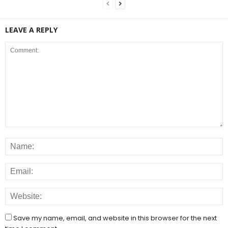
LEAVE A REPLY
Save my name, email, and website in this browser for the next