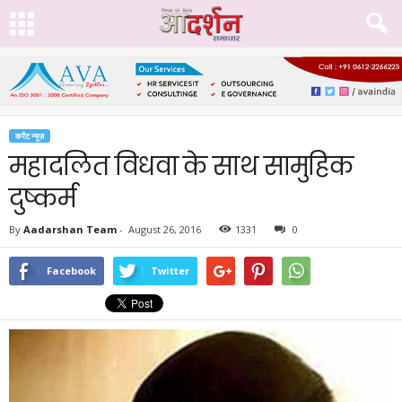
करेंट न्यूज़
महादलित विधवा के साथ सामुहिक
दुष्कर्म
By
Aadarshan Team
-
August 26, 2016
1331
0
Facebook
Twitter