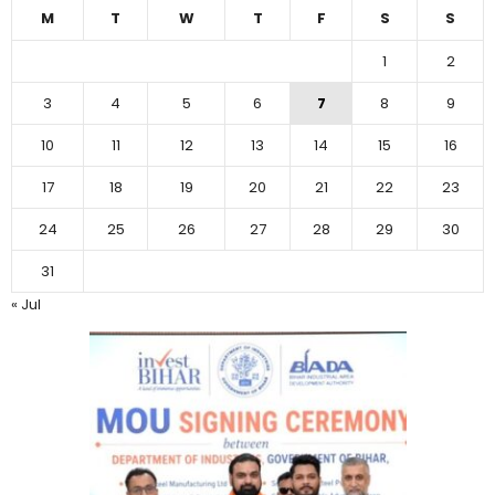
M
T
W
T
F
S
S
1
2
3
4
5
6
7
8
9
10
11
12
13
14
15
16
17
18
19
20
21
22
23
24
25
26
27
28
29
30
31
« Jul