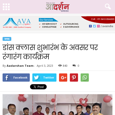
जनपद
डांस क्लास शुभारंभ के अवसर पर
रंगारंग कार्यक्रम
By
Aadarshan Team
-
April 3, 2023
840
0
Facebook
Twitter