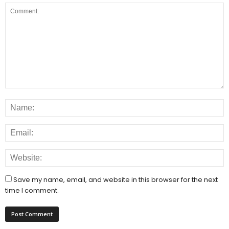
Save my name, email, and website in this browser for the next
time I comment.