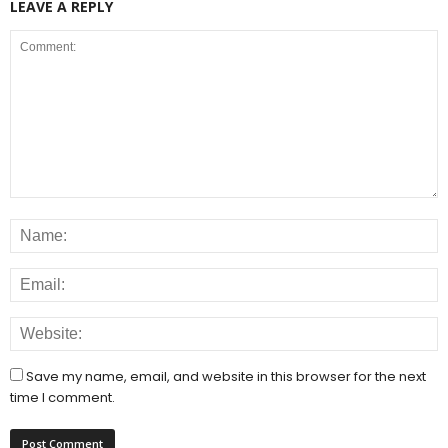
LEAVE A REPLY
Save my name, email, and website in this browser for the next
time I comment.