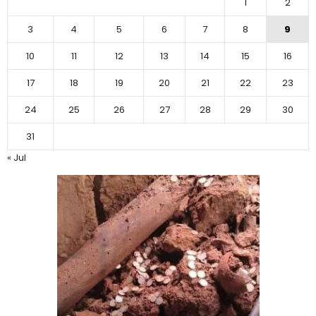
1
2
3
4
5
6
7
8
9
10
11
12
13
14
15
16
17
18
19
20
21
22
23
24
25
26
27
28
29
30
31
« Jul