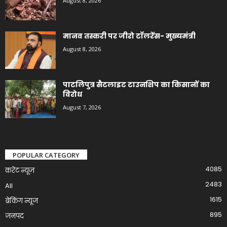
August 8, 2026
मानव तस्करी पर जीरो टॉलरेंस- मुख्यमंत्री
August 8, 2026
पाटलिपुत्र सैटलाइट टाउनशिप का किसानों का
विरोध
August 7, 2026
POPULAR CATEGORY
4085
करेंट न्यूज़
2483
All
1615
ब्रेकिंग न्यूज
895
जनपद