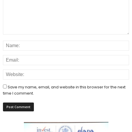
Save my name, email, and website in this browser for the next
time I comment.