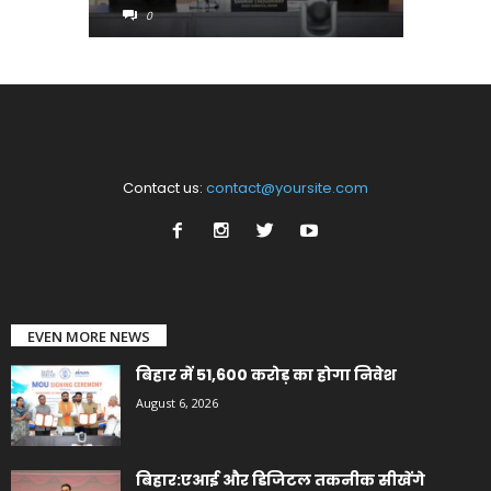
0
0
Contact us:
contact@yoursite.com
EVEN MORE NEWS
बिहार में 51,600 करोड़ का होगा निवेश
August 6, 2026
बिहार:एआई और डिजिटल तकनीक सीखेंगे