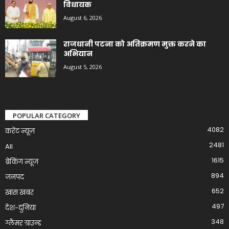
विधायक
August 6, 2026
राजधानी पटना को अतिक्रमण मुक्त करने का
अभियान
August 5, 2026
POPULAR CATEGORY
4082
करेंट न्यूज़
2481
All
1615
ब्रेकिंग न्यूज
894
जनपद
652
खास खबर
497
देश-दुनिया
348
ग्लैमर ग्राउन्ड