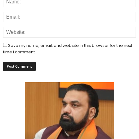
Save my name, email, and website in this browser for the next
time I comment.