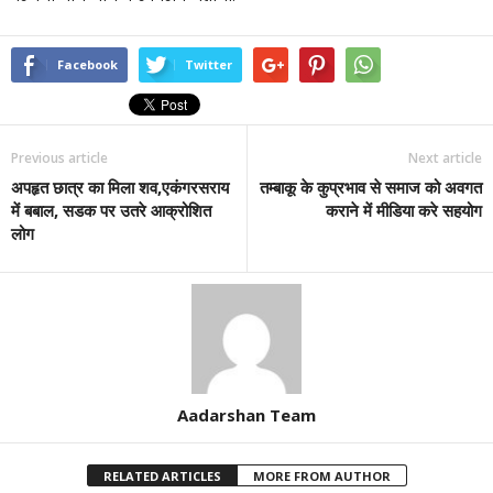
Facebook
Twitter
Previous article
Next article
अपहृत छात्र का मिला शव,एकंगरसराय
तम्बाकू के कुप्रभाव से समाज को अवगत
में बबाल, सडक पर उतरे आक्रोशित
कराने में मीडिया करे सहयोग
लोग
Aadarshan Team
RELATED ARTICLES
MORE FROM AUTHOR