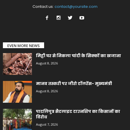
Contact us:
contact@yoursite.com
EVEN MORE NEWS
मिट्टी घर से निकला चांदी के सिक्कों का खजाना
August 8, 2026
मानव तस्करी पर जीरो टॉलरेंस- मुख्यमंत्री
August 8, 2026
पाटलिपुत्र सैटलाइट टाउनशिप का किसानों का
विरोध
August 7, 2026