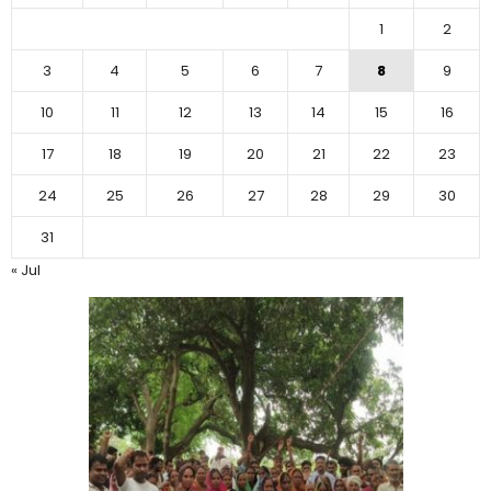
1
2
3
4
5
6
7
8
9
10
11
12
13
14
15
16
17
18
19
20
21
22
23
24
25
26
27
28
29
30
31
« Jul