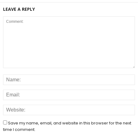
LEAVE A REPLY
Save my name, email, and website in this browser for the next
time I comment.