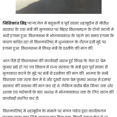
निशिकांत सिंह
.पटना.जेल में बाहुबली व पूर्व सांसद शहाबुद्दीन से नीतीश
सरकार के एक मंत्री की मुलाकात पर बिहार विधानमंडल के दोनों सदनों में
भारी हंगामा हुआ. विधानसभा में भोजनावकाश के पहले का समय हंगामा के
कारण बाधित रहा तो विधानपरिषद् में शुन्यकाल के दौरान इसी मुद्दे पर
हंगामा हुआ. विधानसभा में विपक्ष मंत्री के इस्तीफे की मांग की.
आज जैसे ही विधानसभा की कार्यवाही आरंभ हुई विपक्ष के नेता डा. प्रेम
कुमार खड़े हो गए एवं सिवान में राज्य सरकार के मंत्री द्वारा पूर्व सांसद से
मुलाकात करने के मुद्दे पर मंत्री से इस्तीफा की मांग की. भाजपा के सभी
विधायक एक तरफ बेल में थे और दूसरी तरफ प्रेम कुमार अध्यक्ष से इसपर
सरकार की वक्तब्य की मांग कर रहें थे. लेकिन करीब बीस मिनट तक शोर
शराबा एवं नारेबाजी के बाद अध्यक्ष ने भोजनावकाश तक के लिए सदन की
कार्यवाही स्थगित कर दी.
विधानपरिषद् में शहाबुद्दीन के मामले पर मंगल पांडेय द्वारा कार्यस्थगन