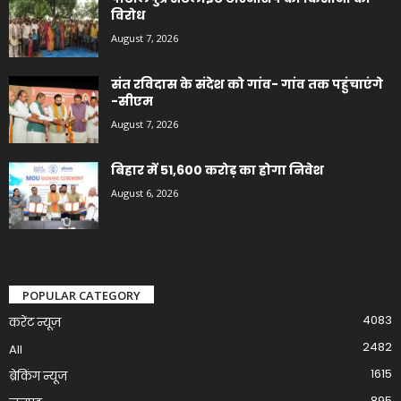
विरोध
August 7, 2026
संत रविदास के संदेश को गांव- गांव तक पहुंचाएंगे
-सीएम
August 7, 2026
बिहार में 51,600 करोड़ का होगा निवेश
August 6, 2026
POPULAR CATEGORY
4083
करेंट न्यूज़
2482
All
1615
ब्रेकिंग न्यूज
895