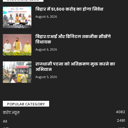
बिहार में 51,600 करोड़ का होगा निवेश
August 6, 2026
बिहार:एआई और डिजिटल तकनीक सीखेंगे
विधायक
August 6, 2026
राजधानी पटना को अतिक्रमण मुक्त करने का
अभियान
August 5, 2026
POPULAR CATEGORY
4082
करेंट न्यूज़
2481
All