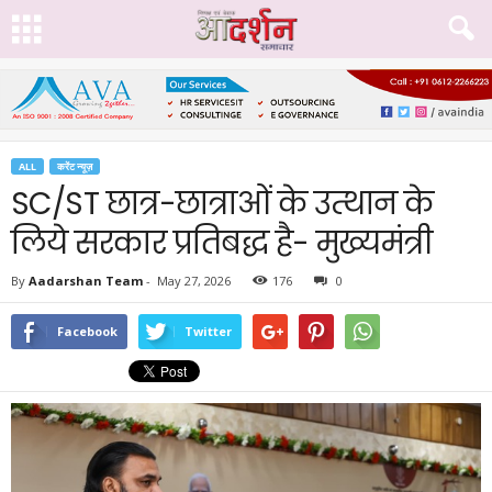
ALL
करेंट न्यूज़
SC/ST छात्र-छात्राओं के उत्थान के
लिये सरकार प्रतिबद्ध है- मुख्यमंत्री
By
Aadarshan Team
-
May 27, 2026
176
0
Facebook
Twitter