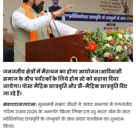
जनजतीय क्षेत्रों में मैराथन का होगा आयोजन।आदिवासी
समाज के बीच पर्यटकों के लिये होम स्टे को बढ़ावा दिया
जायेगा। पोस्ट मैट्रिक छात्रवृति और प्री-मैट्रिक छात्रवृति दिए
जा रहे हैं।
संवाददाता।पटना
। मुख्यमंत्री सम्राट चौधरी ने ‘संवाद सभागार में जनजातीय
गरिमा उत्सव 2026 के अन्तर्गत ‘बिरसा लिब्स इन न्यू भारत’ थीम के तहत
प्रवेशिकोत्तर छात्रवृति के लाभुकों के साथ संवाद कार्यक्रम का शुभारंभ
किया।