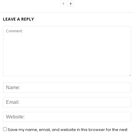
LEAVE A REPLY
Save my name, email, and website in this browser for the next