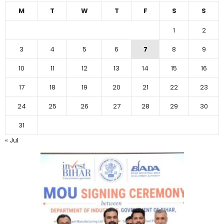
M
T
W
T
F
S
S
1
2
3
4
5
6
7
8
9
10
11
12
13
14
15
16
17
18
19
20
21
22
23
24
25
26
27
28
29
30
31
« Jul