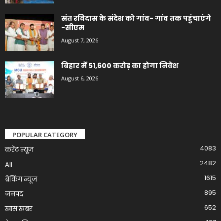
संत रविदास के संदेश को गांव- गांव तक पहुंचाएंगे
-सीएम
August 7, 2026
बिहार में 51,600 करोड़ का होगा निवेश
August 6, 2026
POPULAR CATEGORY
4083
करेंट न्यूज़
2482
All
1615
ब्रेकिंग न्यूज
895
जनपद
652
खास खबर