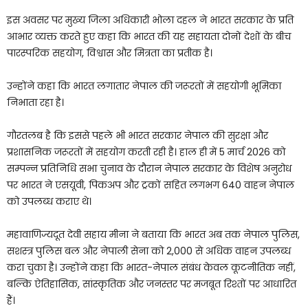
इस अवसर पर मुख्य जिला अधिकारी भोला दहल ने भारत सरकार के प्रति
आभार व्यक्त करते हुए कहा कि भारत की यह सहायता दोनों देशों के बीच
पारस्परिक सहयोग, विश्वास और मित्रता का प्रतीक है।
उन्होंने कहा कि भारत लगातार नेपाल की जरूरतों में सहयोगी भूमिका
निभाता रहा है।
गौरतलब है कि इससे पहले भी भारत सरकार नेपाल की सुरक्षा और
प्रशासनिक जरूरतों में सहयोग करती रही है। हाल ही में 5 मार्च 2026 को
सम्पन्न प्रतिनिधि सभा चुनाव के दौरान नेपाल सरकार के विशेष अनुरोध
पर भारत ने एसयूवी, पिकअप और ट्रकों सहित लगभग 640 वाहन नेपाल
को उपलब्ध कराए थे।
महावाणिज्यदूत देवी सहाय मीना ने बताया कि भारत अब तक नेपाल पुलिस,
सशस्त्र पुलिस बल और नेपाली सेना को 2,000 से अधिक वाहन उपलब्ध
करा चुका है। उन्होंने कहा कि भारत-नेपाल संबंध केवल कूटनीतिक नहीं,
बल्कि ऐतिहासिक, सांस्कृतिक और जनस्तर पर मजबूत रिश्तों पर आधारित
हैं।