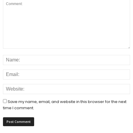
Save my name, email, and website in this browser for the next
time I comment.