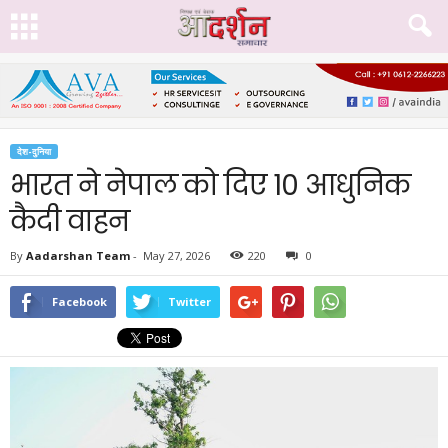
देश-दुनिया
भारत ने नेपाल को दिए 10 आधुनिक
कैदी वाहन
By
Aadarshan Team
-
May 27, 2026
220
0
Facebook
Twitter