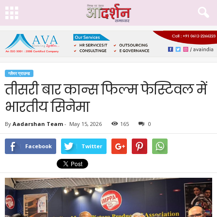
ग्लैमर ग्राउन्ड
तीसरी बार कान्स फिल्म फेस्टिवल में
भारतीय सिनेमा
By
Aadarshan Team
-
May 15, 2026
165
0
Facebook
Twitter