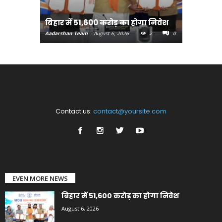
बिहार:ए
बिहार में 51,600 करोड़ का होगा निवेश
सीखेंगे 
Aadarshan Team
-
August 6, 2026
2
0
Aadarshan T
Contact us:
contact@yoursite.com
EVEN MORE NEWS
बिहार में 51,600 करोड़ का होगा निवेश
August 6, 2026