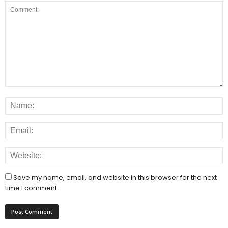
Save my name, email, and website in this browser for the next
time I comment.