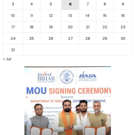
3
4
5
6
7
8
9
10
11
12
13
14
15
16
17
18
19
20
21
22
23
24
25
26
27
28
29
30
31
« Jul