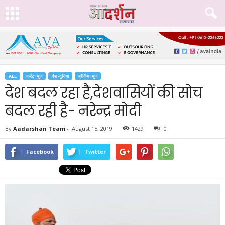
ALL
करेंट न्यूज़
देश-दुनिया
ब्रेकिंग न्यूज
देश बदल रहा है,देशवासियों की सोच
बदल रही है- नरेन्द्र मोदी
By
Aadarshan Team
-
August 15, 2019
1429
0
Facebook
Twitter