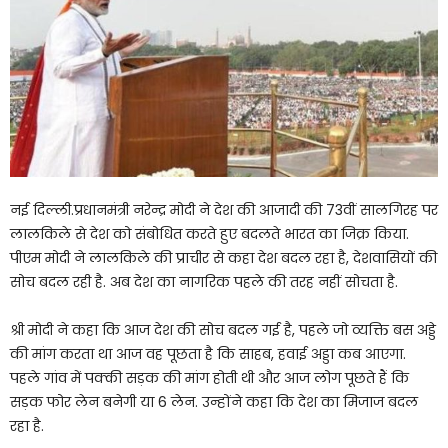
नई दिल्ली.प्रधानमंत्री नरेन्द्र मोदी ने देश की आजादी की 73वीं सालगिरह पर
लालकिले से देश को संबोधित करते हुए बदलते भारत का जिक्र किया.
पीएम मोदी ने लालकिले की प्राचीर से कहा देश बदल रहा है, देशवासियों की
सोच बदल रही है. अब देश का नागरिक पहले की तरह नहीं सोचता है.
श्री मोदी ने कहा कि आज देश की सोच बदल गई है, पहले जो व्यक्ति बस अड्डे
की मांग करता था आज वह पूछता है कि साहब, हवाई अड्डा कब आएगा.
पहले गांव में पक्की सड़क की मांग होती थी और आज लोग पूछते हैं कि
सड़क फोर लेन बनेगी या 6 लेन. उन्होंने कहा कि देश का मिजाज बदल
रहा है.