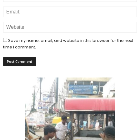
Save my name, email, and website in this browser for the next
time I comment.