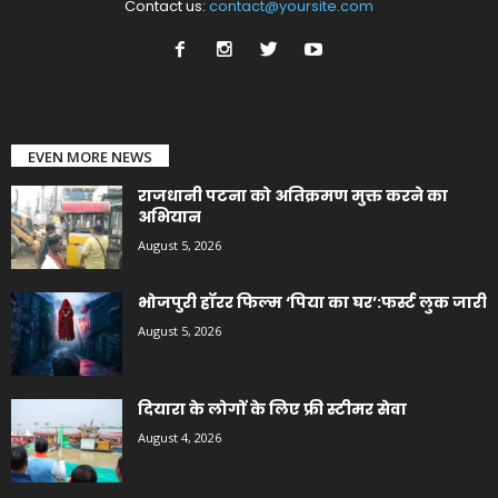
Contact us:
contact@yoursite.com
EVEN MORE NEWS
राजधानी पटना को अतिक्रमण मुक्त करने का
अभियान
August 5, 2026
भोजपुरी हॉरर फिल्म ‘पिया का घर’:फर्स्ट लुक जारी
August 5, 2026
दियारा के लोगों के लिए फ्री स्टीमर सेवा
August 4, 2026