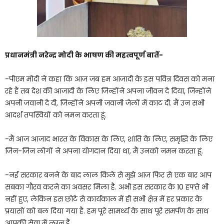
प्रधानमंत्री नरेन्द्र मोदी के भाषण की महत्वपूर्ण बातें-
-पीएम मोदी ने कहा कि आज जब हम आजादी के इस पवित्र दिवस को मना
रहे हैं तब देश की आजादी के लिए जिन्होंने अपना जीवन दे दिया, जिन्होंने
अपनी जवानी दे दी, जिन्होंने अपनी जवानी जेलों में काट दी. मैं उन सभी
आदर्श तपस्वियों को नमन करता हूं.
-मैं आज आजाद भारत के विकास के लिए, शांति के लिए, समृद्धि के लिए
जिन-जिन लोगों ने अपना योगदान दिया था, मैं उनको नमन करता हूं.
-नई सरकार बनने के बाद लाल किले से मुझे आज फिर से एक बार आप
सबका गौरव करने का अवसर मिला है. अभी इस सरकार के 10 हफ्ते भी
नहीं हुए, लेकिन इस छोटे से कार्यकाल में ही सभी क्षेत्र में हर प्रकार के
प्रयासों को बल दिया गया है. हम पूरे सामर्थ्य के साथ पूरे समर्पण के साथ
आपकी सेवा में लग्न हैं.