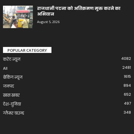
राजधानी पटना को अतिक्रमण मुक्त करने का
अभियान
August 5, 2026
POPULAR CATEGORY
4082
करेंट न्यूज़
2481
All
1615
ब्रेकिंग न्यूज
894
जनपद
652
खास खबर
497
देश-दुनिया
348
ग्लैमर ग्राउन्ड