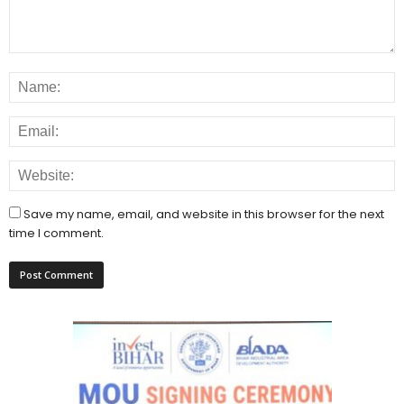
Save my name, email, and website in this browser for the next
time I comment.