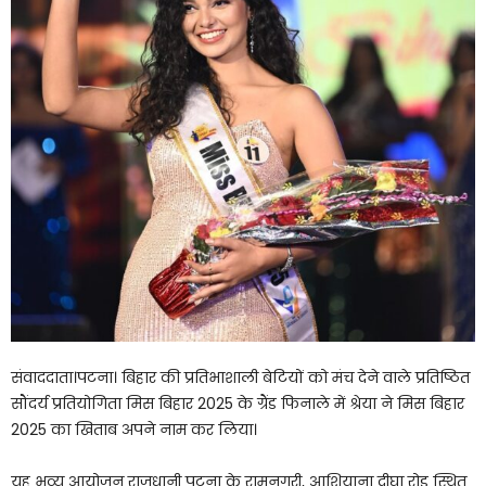
संवाददाता।पटना। बिहार की प्रतिभाशाली बेटियों को मंच देने वाले प्रतिष्ठित
सौंदर्य प्रतियोगिता मिस बिहार 2025 के ग्रैंड फिनाले में श्रेया ने मिस बिहार
2025 का खिताब अपने नाम कर लिया।
यह भव्य आयोजन राजधानी पटना के रामनगरी, आशियाना दीघा रोड स्थित