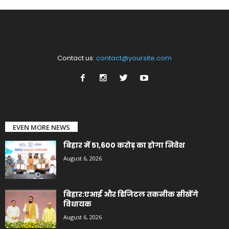
Contact us:
contact@yoursite.com
EVEN MORE NEWS
बिहार में 51,600 करोड़ का होगा निवेश
August 6, 2026
बिहार:एआई और डिजिटल तकनीक सीखेंगे
विधायक
August 6, 2026