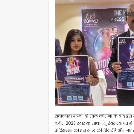
संवाददाता.पटना. दो साल कोरोना के बाद इस
ब्लीस 2023 स्टार के साथ। न्यू ईयर स्वागत में
31दिसम्बर को इस साल की बिदाई है और नए स