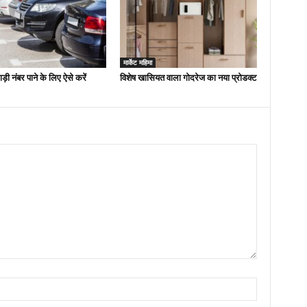
मार्केट महिमा
ड़ी नंबर पाने के लिए ऐसे करें
विशेष खासियत वाला गोदरेज का नया प्रोडक्ट