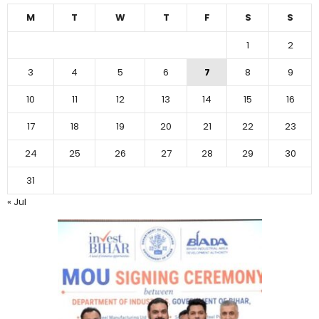
M
T
W
T
F
S
S
1
2
3
4
5
6
7
8
9
10
11
12
13
14
15
16
17
18
19
20
21
22
23
24
25
26
27
28
29
30
31
« Jul