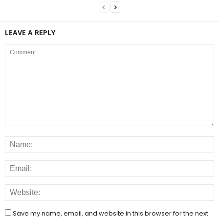
LEAVE A REPLY
Save my name, email, and website in this browser for the next