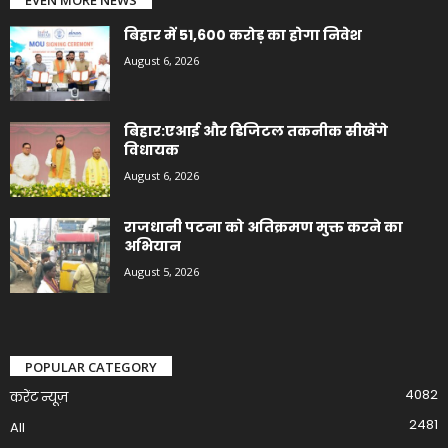
EVEN MORE NEWS
बिहार में 51,600 करोड़ का होगा निवेश
August 6, 2026
बिहार:एआई और डिजिटल तकनीक सीखेंगे
विधायक
August 6, 2026
राजधानी पटना को अतिक्रमण मुक्त करने का
अभियान
August 5, 2026
POPULAR CATEGORY
4082
करेंट न्यूज़
2481
All