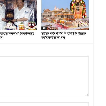
All
ा द्वारा ‘जगन्नाथ’ ऐप व वेबसाइट
श्रीराम मंदिर में चोरी के दोषियों के खिलाफ
रण
कठोर कार्रवाई की मांग