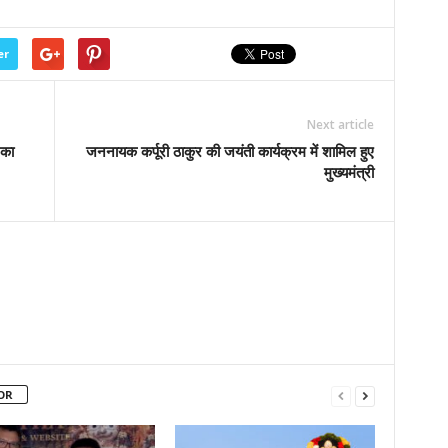
er
Next article
 का
जननायक कर्पूरी ठाकुर की जयंती कार्यक्रम में शामिल हुए
मुख्यमंत्री
OR