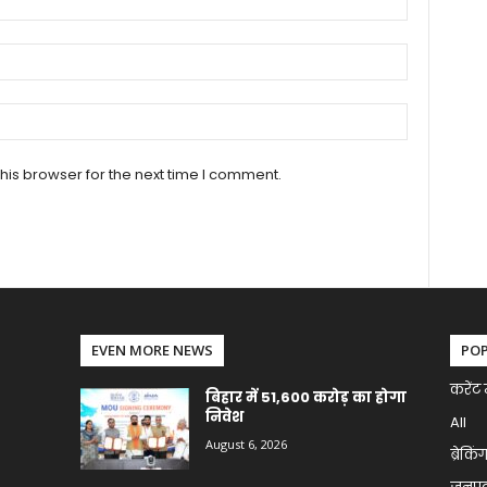
his browser for the next time I comment.
EVEN MORE NEWS
PO
करेंट 
बिहार में 51,600 करोड़ का होगा
निवेश
All
August 6, 2026
ब्रेकिं