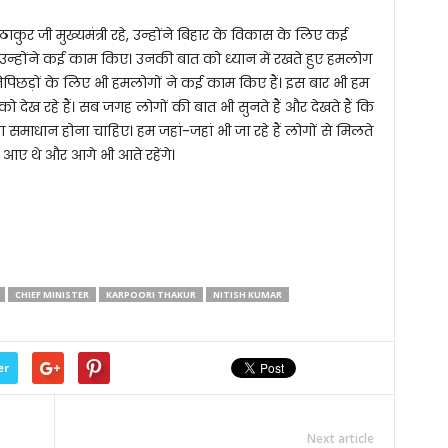
कुर जी मुख्यमंत्री रहे, उन्होंने बिहार के विकास के लिए कई
न्होंने कई काम किए। उनकी बात को ध्यान में रखते हुए हमलोग
अतिपिछड़ों के लिए भी हमलोगों ने कई काम किए हैं। इस बार भी हम
ेख रहे हैं। सब जगह लोगों की बात भी सुनते हैं और देखते हैं कि
 समाधान होना चाहिए। हम जहां-जहां भी जा रहे हैं लोगों से मिलते
ं आए थे और आगे भी आते रहेंगे।
CHIEF MINISTER
KARPOORI THAKUR
NITISH KUMAR
er
Next article