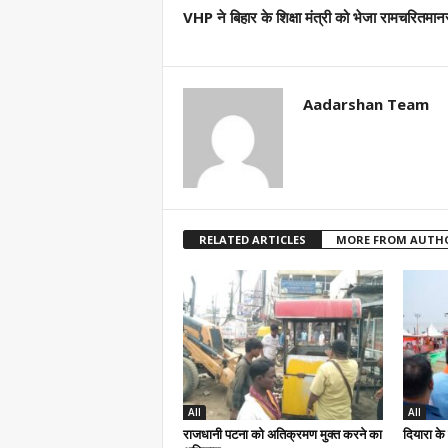
VHP ने बिहार के शिक्षा मंत्री को भेजा रामचरितमा
Aadarshan Team
RELATED ARTICLES
MORE FROM AUTH
All
All
राजधानी पटना को अतिक्रमण मुक्त करने का
दियारा के 