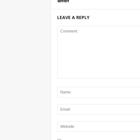
अभियान
LEAVE A REPLY