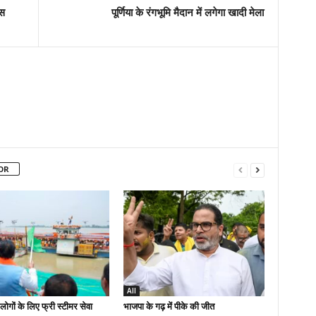
नस
पूर्णिया के रंगभूमि मैदान में लगेगा खादी मेला
OR
All
लोगों के लिए फ्री स्टीमर सेवा
भाजपा के गढ़ में पीके की जीत