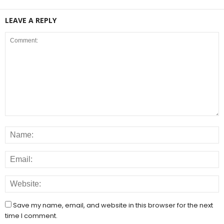
LEAVE A REPLY
Save my name, email, and website in this browser for the next
time I comment.