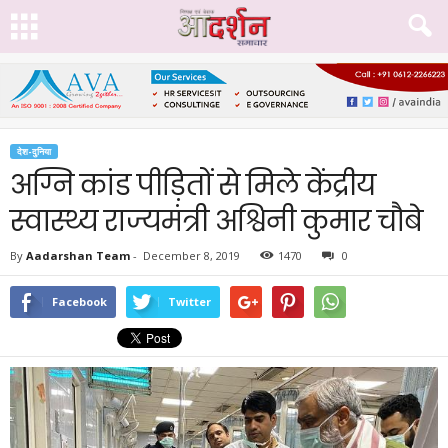
देश-दुनिया
अग्नि कांड पीड़ितों से मिले केंद्रीय
स्वास्थ्य राज्यमंत्री अश्विनी कुमार चौबे
By
Aadarshan Team
-
December 8, 2019
1470
0
Facebook
Twitter