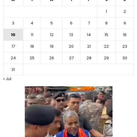
1
2
3
4
5
6
7
8
9
10
11
12
13
14
15
16
17
18
19
20
21
22
23
24
25
26
27
28
29
30
31
« Jul