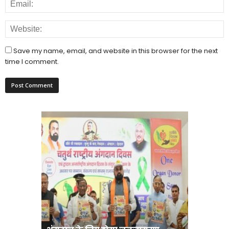
Save my name, email, and website in this browser for the next
time I comment.