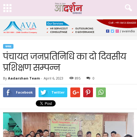
जनपद
पंचायत जनप्रतिनिधि का दो दिवसीय
प्रशिक्षण सम्पन्न
By
Aadarshan Team
-
April 6, 2023
895
0
Facebook
Twitter