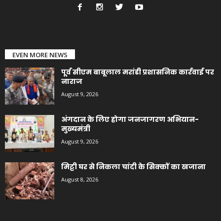
EVEN MORE NEWS
पूर्व सीएम बाबूलाल मरांडी प्रशासनिक कार्रवाई पर
नाराज
August 9, 2026
अंगदान के लिए होगा जनजागरण अभियान-
मुख्यमंत्री
August 9, 2026
मिट्टी घर से निकला चांदी के सिक्कों का खजाना
August 8, 2026