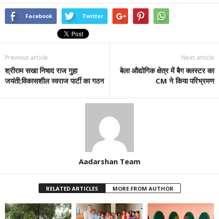
Facebook
Twitter
Previous article
Next article
श्रीराम सखा निषाद राज गुहा
बेला औद्योगिक क्षेत्र में बैग क्लस्टर का
जयंती:विकासशील स्वराज पार्टी का गठन
CM ने किया परिभ्रमण
Aadarshan Team
RELATED ARTICLES
MORE FROM AUTHOR