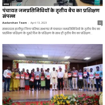
जनपद
पंचायत जनप्रतिनिधियों के तृतीय बैच का प्रशिक्षण
संपन्न
Aadarshan Team
-
April 13, 2023
0
संवाददाता.हाजीपुर.जिला परिषद सभागार में पंचायत जनप्रतिनिधियों के तृतीय बैच का
प्रारंभिक प्रशिक्षण के दूसरे दिन के प्रशिक्षण के साथ ही तृतीय बैच का प्रशिक्षण...