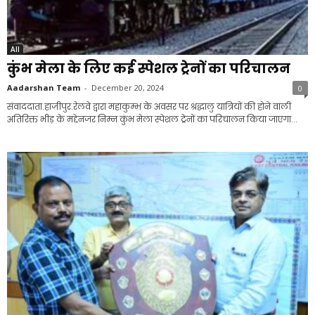
All
कुंभ मेला के लिए कई स्पेशल ट्रेनों का परिचालन
Aadarshan Team
-
December 20, 2024
0
संवाददाता.हाजीपुर.रेलवे द्वारा महाकुम्भ के अवसर पर श्रद्धालु यात्रियों की होने वाली
अतिरिक्त भीड़ के मद्देनजर निम्न कुंभ मेला स्पेशल ट्रेनों का परिचालन किया जाएगा...