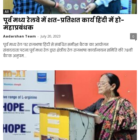
All
पूर्व मध्य रेलवे में शत-प्रतिशत कार्य हिंदी में हो-
महाप्रबंधक
Aadarshan Team
-
July 20, 2023
0
पूर्व मध्य रेल पर राजभाषा हिंदी से संबंधित समीक्षा बैठक का आयोजन
संवाददाता.पटना.पूर्व मध्य रेल द्वारा क्षेत्रीय रेल राजभाषा कार्यान्वयन समिति की 78वीं
बैठक अनुपम...