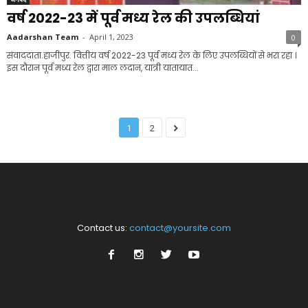
वर्ष 2022-23 में पूर्व मध्य रेल की उपलब्धियां
Aadarshan Team
-
April 1, 2023
0
संवाददाता.हाजीपुर. वित्तीय वर्ष 2022-23 पूर्व मध्य रेल के लिए उपलब्धियों से भरा रहा ।
इस दौरान पूर्व मध्य रेल द्वारा माल लदान, यात्री यातायात...
1
2
Contact us:
contact@yoursite.com