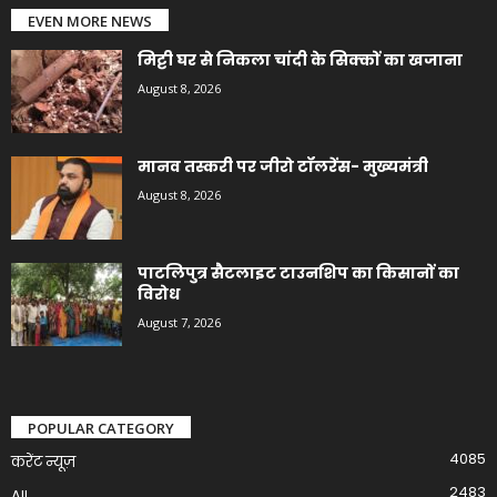
EVEN MORE NEWS
मिट्टी घर से निकला चांदी के सिक्कों का खजाना
August 8, 2026
मानव तस्करी पर जीरो टॉलरेंस- मुख्यमंत्री
August 8, 2026
पाटलिपुत्र सैटलाइट टाउनशिप का किसानों का
विरोध
August 7, 2026
POPULAR CATEGORY
4085
करेंट न्यूज़
2483
All