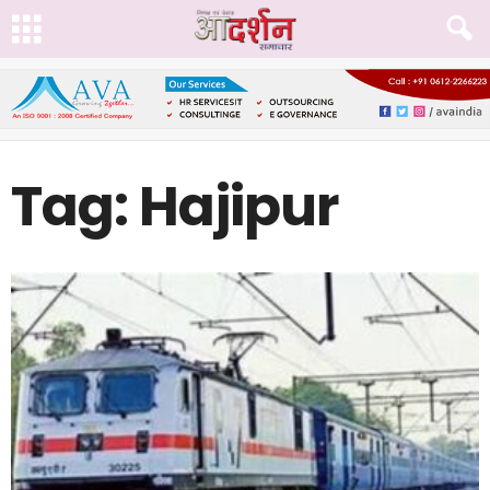
Tag: Hajipur