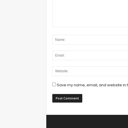
Save my name, email, and website in t