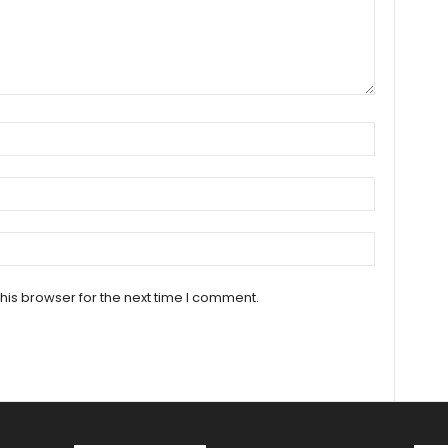
his browser for the next time I comment.