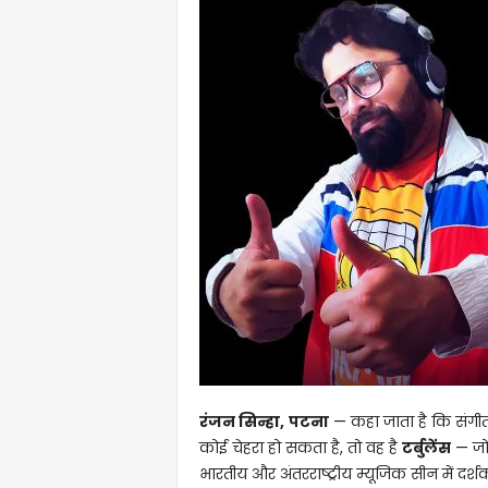
रंजन सिन्हा,
पटना
— कहा जाता है कि संगीत
कोई चेहरा हो सकता है, तो वह है
टर्बुलेंस
— जो 
भारतीय और अंतरराष्ट्रीय म्यूजिक सीन में दर्शकों