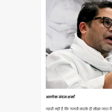
आलोक नंदन शर्मा
जरूरी नहीं है कि गलती करके ही सीखा जाए। व