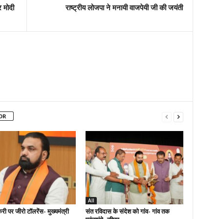
र मोदी
राष्ट्रीय लोजपा ने मनायी वाजपेयी जी की जयंती
OR
All
री पर जीरो टॉलरेंस- मुख्यमंत्री
संत रविदास के संदेश को गांव- गांव तक