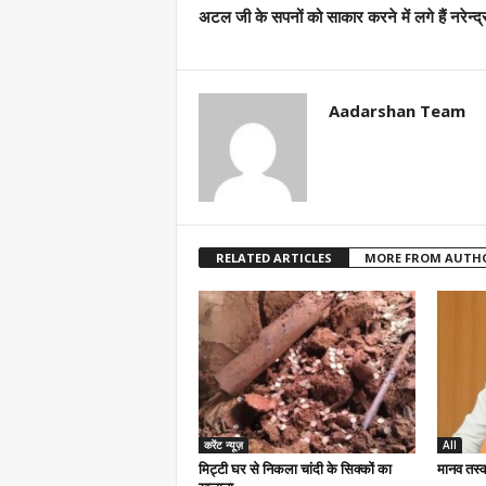
अटल जी के सपनों को साकार करने में लगे हैं नरेन्द्
Aadarshan Team
RELATED ARTICLES
MORE FROM AUTH
करेंट न्यूज़
All
मिट्टी घर से निकला चांदी के सिक्कों का
मानव तस्क