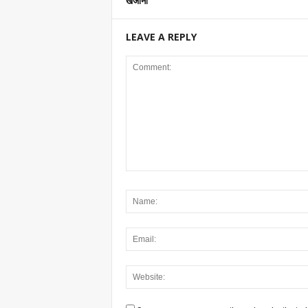
खजाना
LEAVE A REPLY