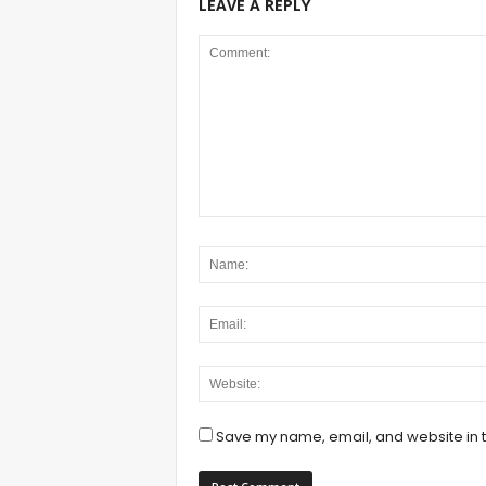
LEAVE A REPLY
Save my name, email, and website in t