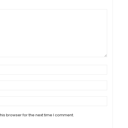
his browser for the next time I comment.