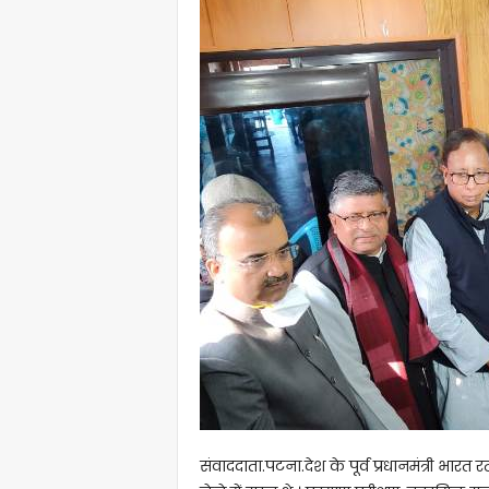
संवाददाता.पटना.देश के पूर्व प्रधानमंत्री भारत