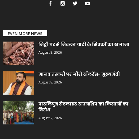
EVEN MORE NEWS
मिट्टी घर से निकला चांदी के सिक्कों का खजाना
August 8, 2026
मानव तस्करी पर जीरो टॉलरेंस- मुख्यमंत्री
August 8, 2026
पाटलिपुत्र सैटलाइट टाउनशिप का किसानों का
विरोध
August 7, 2026