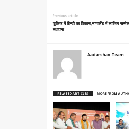
Previous article
पूर्वोत्तर में हिन्दी का विकास,नागालैंड में साहित्य सम्म
स्थापना
Aadarshan Team
RELATED ARTICLES
MORE FROM AUTH