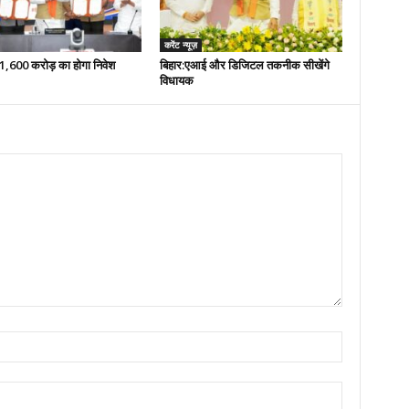
करेंट न्यूज़
 51,600 करोड़ का होगा निवेश
बिहार:एआई और डिजिटल तकनीक सीखेंगे
विधायक