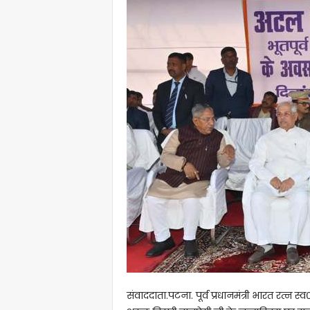
संवाददाता.पटना. पूर्व प्रधानमंत्री भारत रत्न