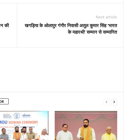
Next article
ेलन की
खगड़िया के ओलापुर गंगौर निवासी अतुल कुमार सिंह ‘भारत
के महारथी’ सम्मान से सम्मानित
OR