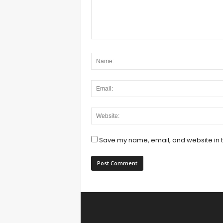
Save my name, email, and website in t