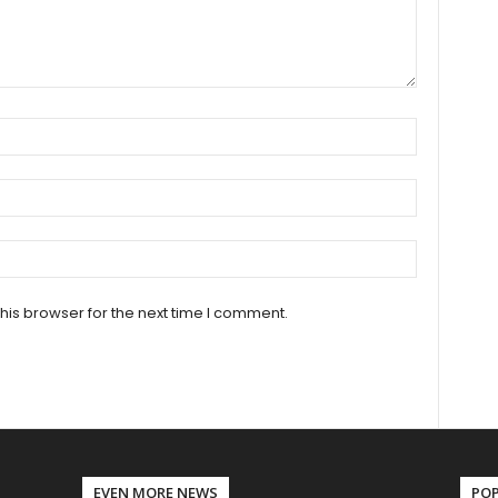
his browser for the next time I comment.
EVEN MORE NEWS
PO