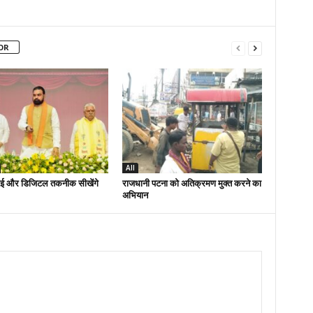
OR
All
ई और डिजिटल तकनीक सीखेंगे
राजधानी पटना को अतिक्रमण मुक्त करने का
अभियान