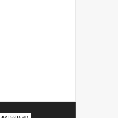
PULAR CATEGORY