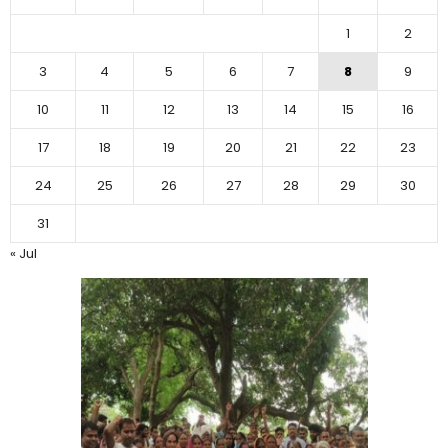
1
2
3
4
5
6
7
8
9
10
11
12
13
14
15
16
17
18
19
20
21
22
23
24
25
26
27
28
29
30
31
« Jul