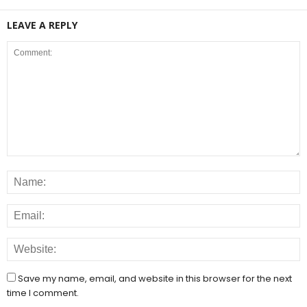
LEAVE A REPLY
Save my name, email, and website in this browser for the next
time I comment.