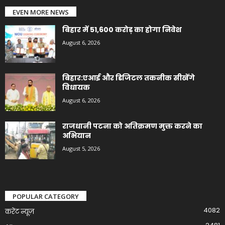
EVEN MORE NEWS
बिहार में 51,600 करोड़ का होगा निवेश
August 6, 2026
बिहार:एआई और डिजिटल तकनीक सीखेंगे
विधायक
August 6, 2026
राजधानी पटना को अतिक्रमण मुक्त करने का
अभियान
August 5, 2026
POPULAR CATEGORY
4082
करेंट न्यूज़