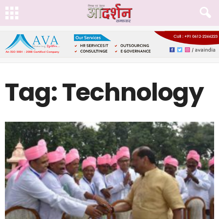
Tag: Technology