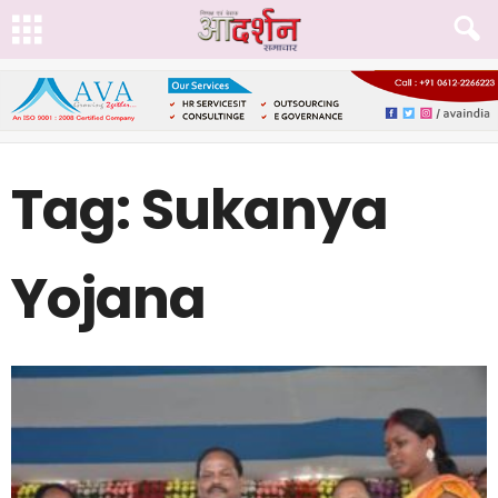
Tag: Sukanya
Yojana