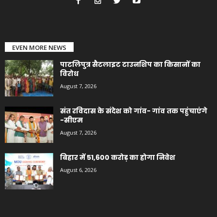
EVEN MORE NEWS
पाटलिपुत्र सैटलाइट टाउनशिप का किसानों का
विरोध
August 7, 2026
संत रविदास के संदेश को गांव- गांव तक पहुंचाएंगे
-सीएम
August 7, 2026
बिहार में 51,600 करोड़ का होगा निवेश
August 6, 2026