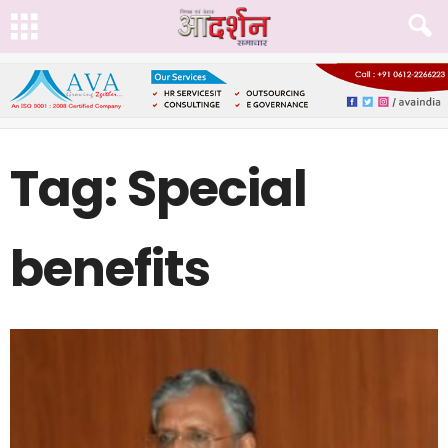
Tag: Special
benefits