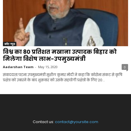
करेंट न्यूज़
विश्व का 80 प्रतिशत मखाना उत्पादक बिहार को
मिलेगा विशेष लाभ-उपमुख्यमंत्री
Aadarshan Team
-
May 15, 2020
0
संवाददाता.पटना.उपमुख्यमंत्री सुशील कुमार मोदी ने कहा कि कोरोना संकट से कृषि
प्रक्षेत्र को उबारने के बाद शुक्रवार को उसके सहयोगी प्रक्षेत्रों के लिए 20...
Contact us:
contact@yoursite.com