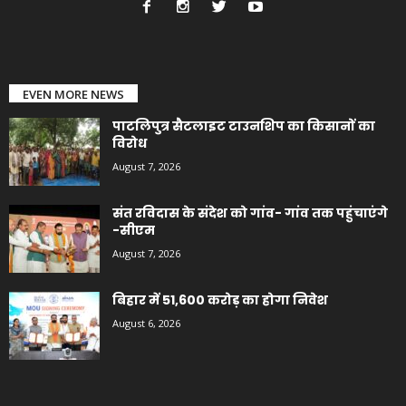
EVEN MORE NEWS
पाटलिपुत्र सैटलाइट टाउनशिप का किसानों का
विरोध
August 7, 2026
संत रविदास के संदेश को गांव- गांव तक पहुंचाएंगे
-सीएम
August 7, 2026
बिहार में 51,600 करोड़ का होगा निवेश
August 6, 2026