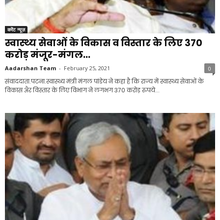
करेंट न्यूज़
स्वास्थ्य सेवाओं के विकास व विस्तार के लिए 370
करोड़ मंजूर-मंगल...
Aadarshan Team
-
February 25, 2021
0
संवाददाता.पटना.स्वास्थ्य मंत्री मंगल पांडेय ने कहा है कि राज्य में स्वास्थ्य सेवाओं के
विकास अैर विस्तार के लिए विभाग ने लगभग 370 करोड़ रुपये...