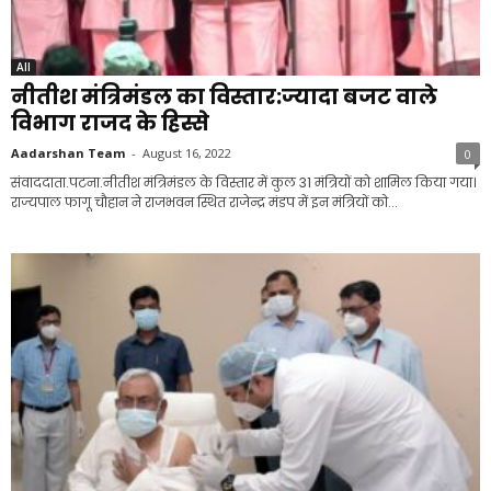
All
नीतीश मंत्रिमंडल का विस्तार:ज्यादा बजट वाले
विभाग राजद के हिस्से
Aadarshan Team
-
August 16, 2022
0
संवाददाता.पटना.नीतीश मंत्रिमंडल के विस्तार में कुल 31 मंत्रियों को शामिल किया गया।
राज्यपाल फागू चौहान ने राजभवन स्थित राजेन्द्र मंडप में इन मंत्रियों को...