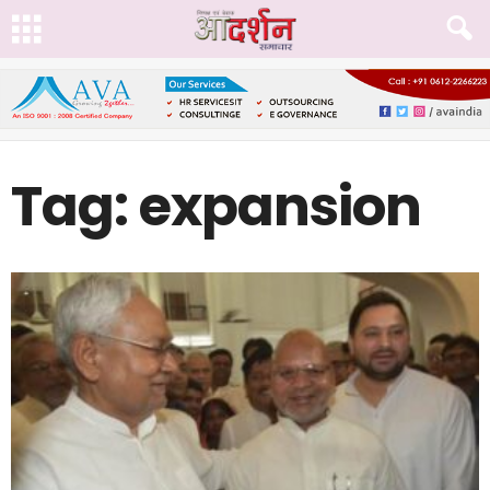
Tag: expansion