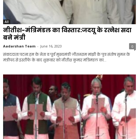
All
नीतीश-मंत्रिमंडल का विस्तार:जदयू के रत्नेश सदा
बने मंत्री
Aadarshan Team
-
June 16, 2023
0
संवाददाता.पटना.हम के नेता व पूर्व मुख्यमंत्री जीतनराम मांझी के पुत्र संतोष सुमन के
मंत्रीपद से इस्तीफे के बाद शुक्रवार को नीतीश कुमार मंत्रिमंडल का...