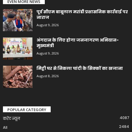
EVEN MORE NEWS
पूर्व सीएम बाबूलाल मरांडी प्रशासनिक कार्रवाई पर
नाराज
August 9, 2026
अंगदान के लिए होगा जनजागरण अभियान-
मुख्यमंत्री
August 9, 2026
मिट्टी घर से निकला चांदी के सिक्कों का खजाना
August 8, 2026
POPULAR CATEGORY
4087
करेंट न्यूज़
2484
All