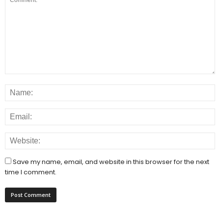
Save my name, email, and website in this browser for the next
time I comment.