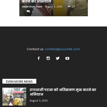
करने का अभियान
लुक जारी
Aadarshan Team
-
August 5, 2026
29
Aadarshan T
0
0
Contact us:
contact@yoursite.com
EVEN MORE NEWS
राजधानी पटना को अतिक्रमण मुक्त करने का
अभियान
August 5, 2026